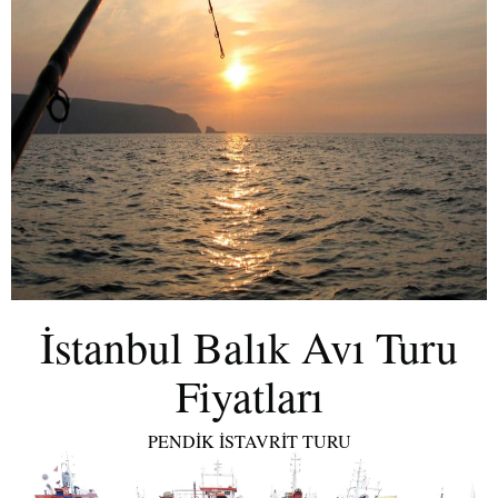
İstanbul Balık Avı Turu
Fiyatları
PENDİK İSTAVRİT TURU