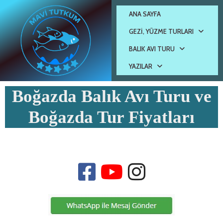
ANA SAYFA
GEZI, YÜZME TURLARI
BALIK AVI TURU
YAZILAR
Boğazda Balık Avı Turu ve
Boğazda Tur Fiyatları